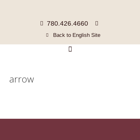
780.426.4660
Back to English Site
arrow