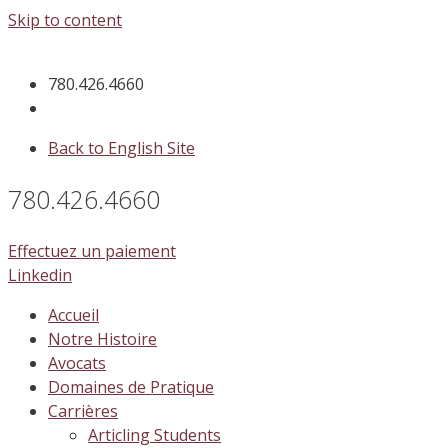
Skip to content
780.426.4660
Back to English Site
780.426.4660
Effectuez un paiement
Linkedin
Accueil
Notre Histoire
Avocats
Domaines de Pratique
Carrières
Articling Students