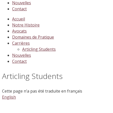
Nouvelles
Contact
Accueil
Notre Histoire
Avocats
Domaines de Pratique
Carrières
Articling Students
Nouvelles
Contact
Articling Students
Cette page n’a pas été traduite en français
English