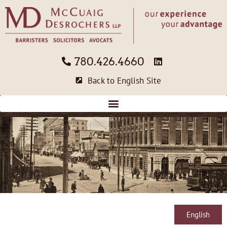
780.426.4660
Back to English Site
English