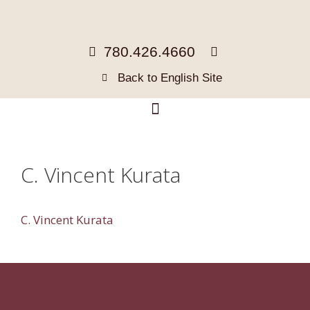
780.426.4660
Back to English Site
C. Vincent Kurata
C. Vincent Kurata