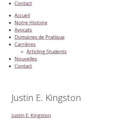
Contact
Accueil
Notre Histoire
Avocats
Domaines de Pratique
Carrières
Articling Students
Nouvelles
Contact
Justin E. Kingston
Justin E. Kingston