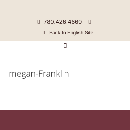
780.426.4660
Back to English Site
megan-Franklin