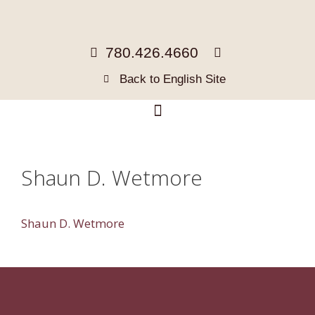
780.426.4660
Back to English Site
Shaun D. Wetmore
Shaun D. Wetmore