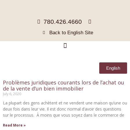
780.426.4660
Back to English Site
English
Problèmes juridiques courants lors de l’achat ou
de la vente d’un bien immobilier
July 6, 2020
La plupart des gens achètent et ne vendent une maison qu’une ou
deux fois dans leur vie. Il est donc normal d’avoir des questions
sur le processus. À moins que vous soyez dans le commerce de
Read More »