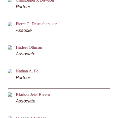
Christopher J. Dawson
Partner
Pierre C. Desrochers, c.r.
Associé
Hadeel Othman
Associate
Nathan A. Po
Partner
Klarissa Jeiel Rivero
Associate