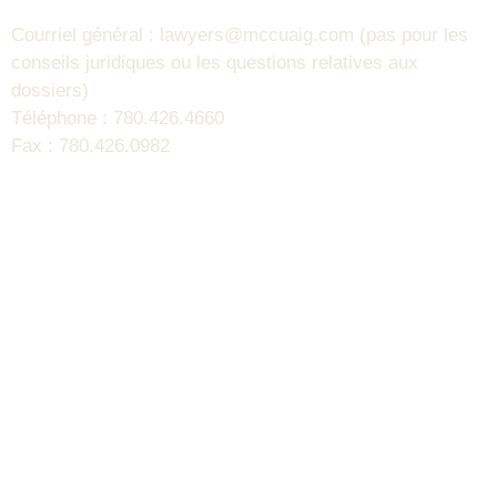
Courriel général : lawyers@mccuaig.com (pas pour les
conseils juridiques ou les questions relatives aux
dossiers)
Téléphone : 780.426.4660
Fax : 780.426.0982