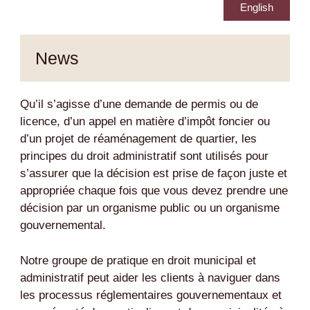
English
News
Qu’il s’agisse d’une demande de permis ou de
licence, d’un appel en matière d’impôt foncier ou
d’un projet de réaménagement de quartier, les
principes du droit administratif sont utilisés pour
s’assurer que la décision est prise de façon juste et
appropriée chaque fois que vous devez prendre une
décision par un organisme public ou un organisme
gouvernemental.
Notre groupe de pratique en droit municipal et
administratif peut aider les clients à naviguer dans
les processus réglementaires gouvernementaux et