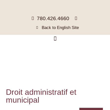
780.426.4660
Back to English Site
Droit administratif et
municipal