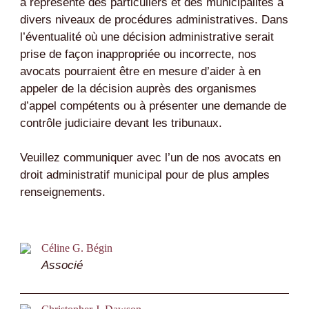
a représenté des particuliers et des municipalités à
divers niveaux de procédures administratives. Dans
l’éventualité où une décision administrative serait
prise de façon inappropriée ou incorrecte, nos
avocats pourraient être en mesure d’aider à en
appeler de la décision auprès des organismes
d’appel compétents ou à présenter une demande de
contrôle judiciaire devant les tribunaux.
Veuillez communiquer avec l’un de nos avocats en
droit administratif municipal pour de plus amples
renseignements.
Céline G. Bégin
Associé