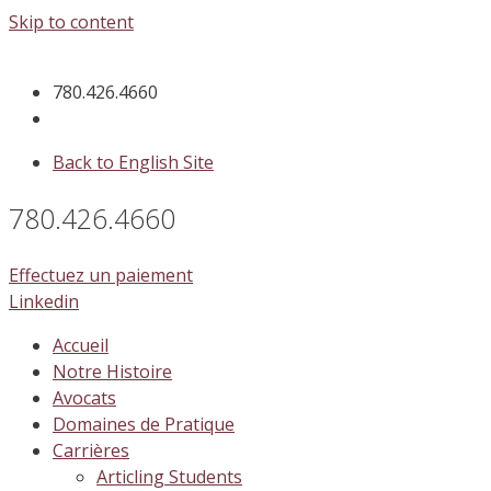
Skip to content
780.426.4660
Back to English Site
780.426.4660
Effectuez un paiement
Linkedin
Accueil
Notre Histoire
Avocats
Domaines de Pratique
Carrières
Articling Students