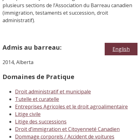
plusieurs sections de l’Association du Barreau canadien
(immigration, testaments et succession, droit
administratif).
Admis au barreau:
English
2014, Alberta
Domaines de Pratique
Droit administratif et municipale
Tutelle et curatelle
Entreprises Agricoles et le droit agroalimentaire
Litige civile
Litige des successions
Droit d’immigration et Citoyenneté Canadien
Dommage corporels / Accident de voitures