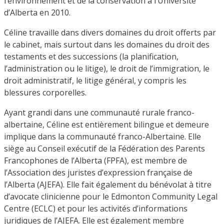
l’environnement et de la conservation à l’Université
d’Alberta en 2010.
Céline travaille dans divers domaines du droit offerts par
le cabinet, mais surtout dans les domaines du droit des
testaments et des successions (la planification,
l’administration ou le litige), le droit de l’immigration, le
droit administratif, le litige général, y compris les
blessures corporelles.
Ayant grandi dans une communauté rurale franco-
albertaine, Céline est entièrement bilingue et demeure
implique dans la communauté franco-Albertaine. Elle
siège au Conseil exécutif de la Fédération des Parents
Francophones de l’Alberta (FPFA), est membre de
l’Association des juristes d’expression française de
l’Alberta (AJEFA). Elle fait également du bénévolat à titre
d’avocate clinicienne pour le Edmonton Community Legal
Centre (ECLC) et pour les activités d’informations
juridiques de l’AJEFA. Elle est également membre