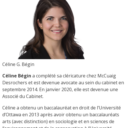
Céline G. Bégin
Céline Bégin
a complété sa cléricature chez McCuaig
Desrochers et est devenue avocate au sein du cabinet en
septembre 2014. En janvier 2020, elle est devenue une
Associé du Cabinet.
Céline a obtenu un baccalauréat en droit de l’Université
d’Ottawa en 2013 après avoir obtenu un baccalauréats
arts (avec distinction) en sociologie et en sciences de