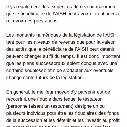
Il y a également des exigences de revenu maximum
que le bénéficiaire de l’AISH peut avoir et continuer à
recevoir des prestations.
Les montants numériques de la législation de l’AISH,
tant pour les niveaux de revenus que pour la valeur
des actifs que le bénéficiaire de l’AISH peut détenir,
peuvent changer au fil du temps. Il est donc important
que les plans successoraux soient conçus avec une
certaine souplesse afin de s’adapter aux éventuels
changements futurs de la législation.
En général, le meilleur moyen d’y parvenir est de
recourir à une fiducie dans lequel le testateur
(personne faisant un testament) désigne un ou
plusieurs individus pour être les fiduciaires des fonds
de la succession et les détenir et les investir au profit