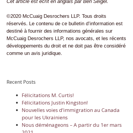
Cet article est écrit en anglais par Ben Seigel.
©2020 McCuaig Desrochers LLP. Tous droits
réservés. Le contenu de ce bulletin d’information est
destiné à fournir des informations générales sur
McCuaig Desrochers LLP, nos avocats, et les récents
développements du droit et ne doit pas être considéré
comme un avis juridique.
Recent Posts
Félicitations M. Curtis!
Félicitations Justin Kingston!
Nouvelles voies d’immigration au Canada
pour les Ukrainiens
Nous déménageons – A partir du 1er mars
2021