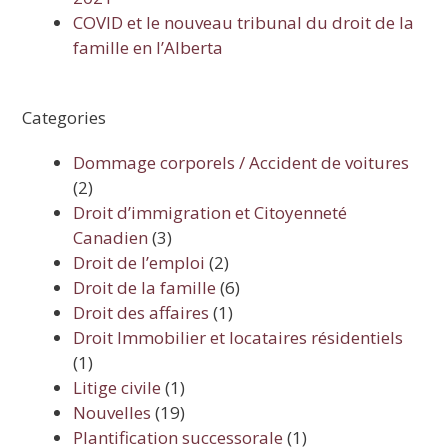
COVID et le nouveau tribunal du droit de la
famille en l’Alberta
Categories
Dommage corporels / Accident de voitures
(2)
Droit d’immigration et Citoyenneté
Canadien
(3)
Droit de l’emploi
(2)
Droit de la famille
(6)
Droit des affaires
(1)
Droit Immobilier et locataires résidentiels
(1)
Litige civile
(1)
Nouvelles
(19)
Plantification successorale
(1)