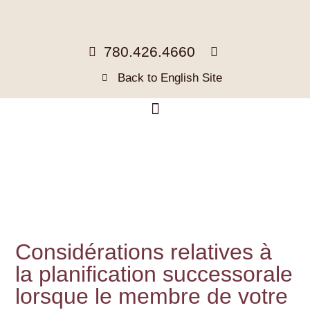
780.426.4660
Back to English Site
Considérations relatives à
la planification successorale
lorsque le membre de votre