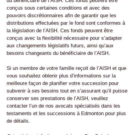
du bénéficiaire de l’AISH. Ces fonds peuvent être
conçus sous certaines conditions et avec des
pouvoirs discrétionnaires afin de garantir que les
distributions effectuées par le fond sont conformes à
la législation de l’AISH. Ces fonds peuvent être
conçus avec la flexibilité nécessaire pour s’adapter
aux changements législatifs futurs, ainsi qu’aux
besoins changeants du bénéficiaire de l’AISH.
Si un membre de votre famille reçoit de l’AISH et que
vous souhaitez obtenir plus d’informations sur la
meilleure façon de planifier votre succession pour
subvenir à ses besoins tout en s’assurant qu’il puisse
conserver ses prestations de l’AISH, veuillez
contacter l’un de nos avocats spécialisés dans les
testaments et les successions à Edmonton pour plus
de détails.