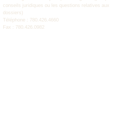
conseils juridiques ou les questions relatives aux
dossiers)
Téléphone : 780.426.4660
Fax : 780.426.0982