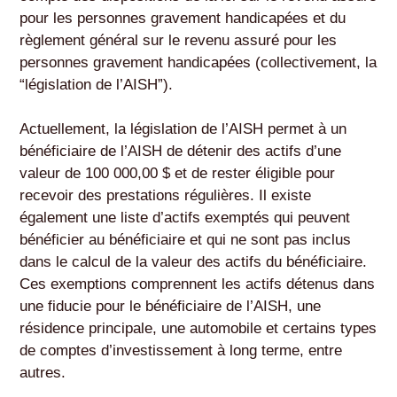
pour les personnes gravement handicapées et du
règlement général sur le revenu assuré pour les
personnes gravement handicapées (collectivement, la
“législation de l’AISH”).
Actuellement, la législation de l’AISH permet à un
bénéficiaire de l’AISH de détenir des actifs d’une
valeur de 100 000,00 $ et de rester éligible pour
recevoir des prestations régulières. Il existe
également une liste d’actifs exemptés qui peuvent
bénéficier au bénéficiaire et qui ne sont pas inclus
dans le calcul de la valeur des actifs du bénéficiaire.
Ces exemptions comprennent les actifs détenus dans
une fiducie pour le bénéficiaire de l’AISH, une
résidence principale, une automobile et certains types
de comptes d’investissement à long terme, entre
autres.