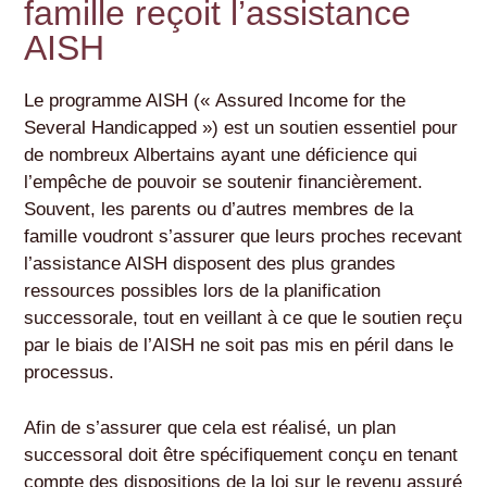
famille reçoit l’assistance
AISH
Le programme AISH (« Assured Income for the
Several Handicapped ») est un soutien essentiel pour
de nombreux Albertains ayant une déficience qui
l’empêche de pouvoir se soutenir financièrement.
Souvent, les parents ou d’autres membres de la
famille voudront s’assurer que leurs proches recevant
l’assistance AISH disposent des plus grandes
ressources possibles lors de la planification
successorale, tout en veillant à ce que le soutien reçu
par le biais de l’AISH ne soit pas mis en péril dans le
processus.
Afin de s’assurer que cela est réalisé, un plan
successoral doit être spécifiquement conçu en tenant
compte des dispositions de la loi sur le revenu assuré